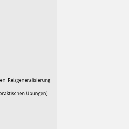
en, Reizgeneralisierung,
praktischen Übungen)