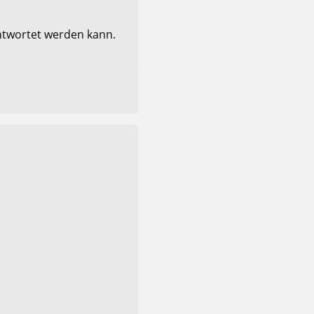
antwortet werden kann.