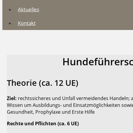
Aktuelles
Kontakt
Hundeführers
Theorie (ca. 12 UE)
Ziel:
rechtssicheres und Unfall vermeidendes Handeln; a
Wissen um Ausbildungs- und Einsatzmöglichkeiten sow
Gesundheit, Prophylaxe und Erste Hilfe
Rechte und Pflichten (ca. 6 UE)