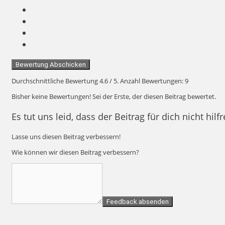
Bewertung Abschicken
Durchschnittliche Bewertung
4.6
/ 5. Anzahl Bewertungen:
9
Bisher keine Bewertungen! Sei der Erste, der diesen Beitrag bewertet.
Es tut uns leid, dass der Beitrag für dich nicht hilf
Lasse uns diesen Beitrag verbessern!
Wie können wir diesen Beitrag verbessern?
Feedback absenden