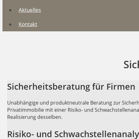
Aktuelles
Kontakt
Si
Sicherheitsberatung für Firmen
Unabhängige und produktneutrale Beratung zur Sicherh
Privatimmobilie mit einer Risiko- und Schwachstellen
Realisierung desselben.
Risiko- und Schwachstellenanal