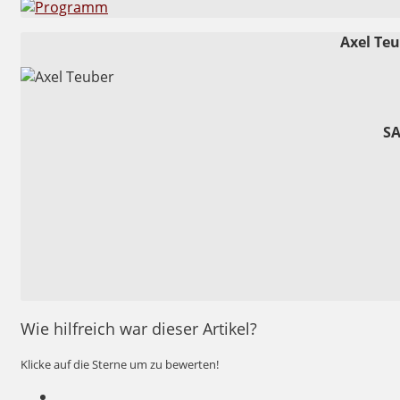
Axel Te
SA
Wie hilfreich war dieser Artikel?
Klicke auf die Sterne um zu bewerten!