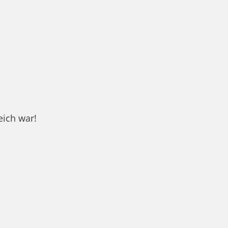
reich war!