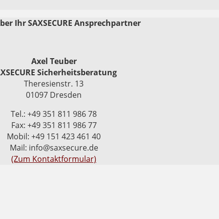
uber Ihr SAXSECURE Ansprechpartner
Axel Teuber
XSECURE Sicherheitsberatung
Theresienstr. 13
01097 Dresden
Tel.: +49 351 811 986 78
Fax: +49 351 811 986 77
Mobil: +49 151 423 461 40
Mail: info@saxsecure.de
(Zum Kontaktformular)